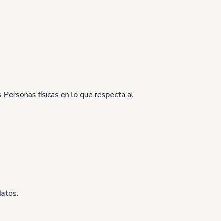
 Personas físicas en lo que respecta al
datos.