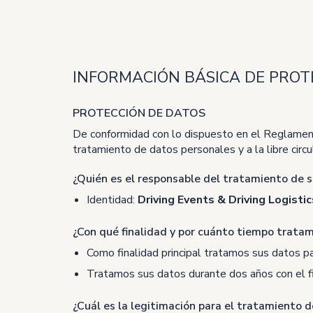
INFORMACIÓN BÁSICA DE PROT
PROTECCIÓN DE DATOS
De conformidad con lo dispuesto en el Reglamento
tratamiento de datos personales y a la libre cir
¿Quién es el responsable del tratamiento de 
Identidad:
Driving Events & Driving Logist
¿Con qué finalidad y por cuánto tiempo trata
Como finalidad principal tratamos sus datos pa
Tratamos sus datos durante dos años con el fin
¿Cuál es la legitimación para el tratamiento 